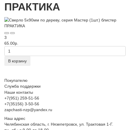
ПРАКТИКА
3
65.00р.
В корзину
Покупателю
Служба поддержки
Наши контакты
+7(951) 259-51-56
+7(35156) 3-50-56
zapchasti-nzp@yandex.ru
Наш адрес
Челябинская область, г. Нязепетровск, ул. Трактовая 1-Г.