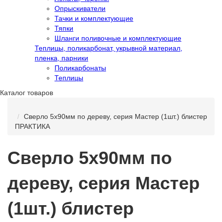
Опрыскиватели
Тачки и комплектующие
Тяпки
Шланги поливочные и комплектующие
Теплицы, поликарбонат, укрывной материал,
пленка, парники
Поликарбонаты
Теплицы
Каталог товаров
Сверло 5x90мм по дереву, серия Мастер (1шт.) блистер
ПРАКТИКА
Сверло 5x90мм по
дереву, серия Мастер
(1шт.) блистер