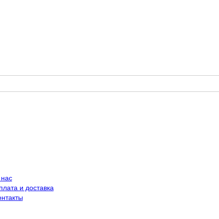
 нас
плата и доставка
онтакты