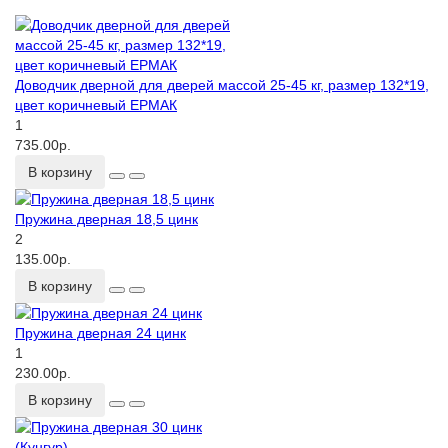
Доводчик дверной для дверей массой 25-45 кг, размер 132*19,
цвет коричневый ЕРМАК
1
735.00р.
В корзину
Пружина дверная 18,5 цинк
2
135.00р.
В корзину
Пружина дверная 24 цинк
1
230.00р.
В корзину