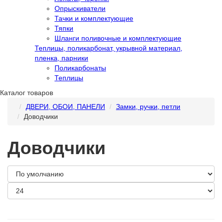
Опрыскиватели
Тачки и комплектующие
Тяпки
Шланги поливочные и комплектующие
Теплицы, поликарбонат, укрывной материал,
пленка, парники
Поликарбонаты
Теплицы
Каталог товаров
ДВЕРИ, ОБОИ, ПАНЕЛИ
Замки, ручки, петли
Доводчики
Доводчики