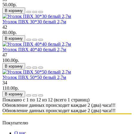
50.00р.
В корзину
Уголок ПВХ 30*30 белый 2,7м
42
80.00р.
В корзину
Уголок ПВХ 40*40 белый 2,7м
47
100.00р.
В корзину
Уголок ПВХ 50*50 белый 2,7м
34
110.00р.
В корзину
Показано с 1 по 12 из 12 (всего 1 страниц)
Обновление данных происходит каждые 2 (два) часа!!!
Обновление данных происходит каждые 2 (два) часа!!!
Покупателю
О нас