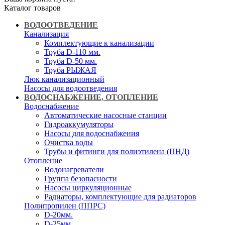
Каталог товаров
ВОДООТВЕДЕНИЕ
Канализация
Комплектующие к канализации
Труба D-110 мм.
Труба D-50 мм.
Труба РЫЖАЯ
Люк канализационный
Насосы для водоотведения
ВОДОСНАБЖЕНИЕ, ОТОПЛЕНИЕ
Водоснабжение
Автоматичеcкие насосные станции
Гидроаккумуляторы
Насосы для водоснабжения
Очистка воды
Трубы и фитинги для полиэтилена (ПНД)
Отопление
Водонагреватели
Группа безопасности
Насосы циркуляционные
Радиаторы, комплектующие для радиаторов
Полипропилен (ППРС)
D-20мм.
D-25мм.