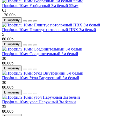
Профиль 10мм F-образный 3м белый 55мм
61
120.00р.
В корзину
Профиль 10мм Плинтус потолочный ПВХ 3м белый
5
80.00р.
В корзину
Профиль 10мм Соединительный 3м белый
30
80.00р.
В корзину
Профиль 10мм Угол Внутренний 3м белый
30
80.00р.
В корзину
Профиль 10мм угол Наружный 3м белый
35
80.00р.