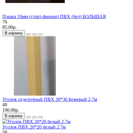
Пэшка 10мм (старт-финиш) ПВХ (бел) БОЛЬШАЯ
70
85.00р.
В корзину
Уголок отделочный ПВХ 30*30 Бежевый 2,7м
49
100.00р.
В корзину
Уголок ПВХ 20*20 белый 2,7м
59