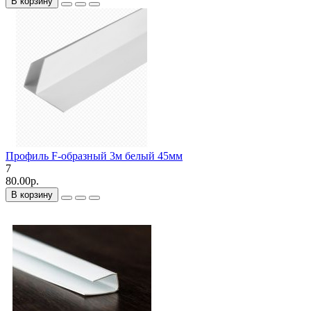
В корзину
Профиль F-образный 3м белый 45мм
7
80.00р.
В корзину