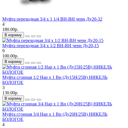
Муфта переходная 3/4 х 1 1/4 ВН-ВН черн Ду20-32
4
180.00р.
В корзину
Муфта переходная 3/4 х 1/2 ВН-ВН черн Ду20-15
9
100.00р.
В корзину
Муфта сгонная 1/2 Нар х 1 Вн (Ду15Н/25В) НИКЕЛЬ
БОЛОГОЕ
3
130.00р.
В корзину
Муфта сгонная 3/4 Нар х 1 Вн (Ду20Н/25В) НИКЕЛЬ
БОЛОГОЕ
4