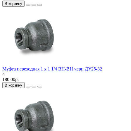
В корзину
Муфта переходная 1 х 1 1/4 ВН-ВН черн ДУ25-32
4
180.00р.
В корзину