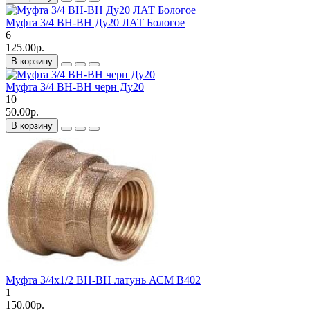
Муфта 3/4 ВН-ВН Ду20 ЛАТ Бологое
6
125.00р.
В корзину
Муфта 3/4 ВН-ВН черн Ду20
10
50.00р.
В корзину
Муфта 3/4х1/2 ВН-ВН латунь АСМ В402
1
150.00р.