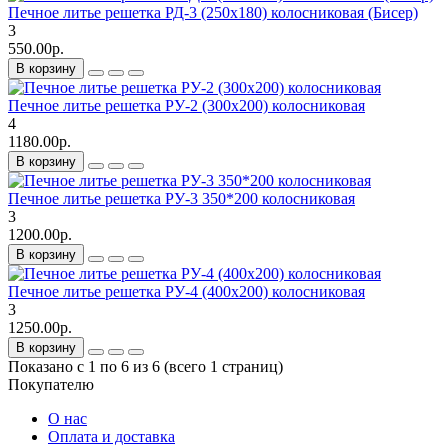
Печное литье решетка РД-3 (250х180) колосниковая (Бисер)
3
550.00р.
В корзину
Печное литье решетка РУ-2 (300х200) колосниковая
4
1180.00р.
В корзину
Печное литье решетка РУ-3 350*200 колосниковая
3
1200.00р.
В корзину
Печное литье решетка РУ-4 (400х200) колосниковая
3
1250.00р.
В корзину
Показано с 1 по 6 из 6 (всего 1 страниц)
Покупателю
О нас
Оплата и доставка